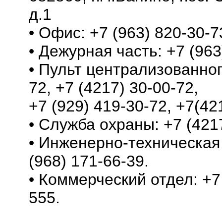
д.1
• Офис: +7 (963) 820-30-7
• Дежурная часть: +7 (963
• Пульт централизованног
72, +7 (4217) 30-00-72,
+7 (929) 419-30-72, +7(42
• Служба охраны: +7 (4217
• Инженерно-техническая 
(968) 171-66-39.
• Коммерческий отдел: +7 
555.