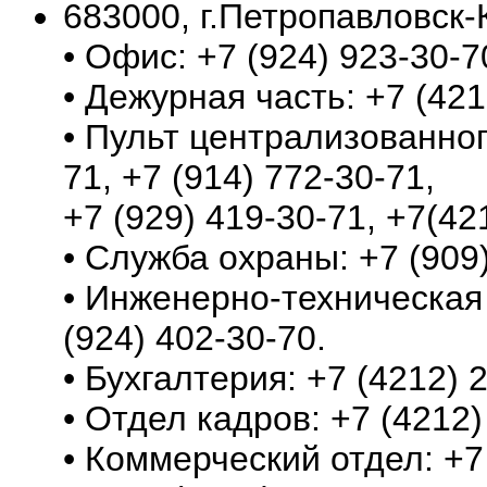
683000, г.Петропавловск-
• Офис: +7 (924) 923-30-7
• Дежурная часть: +7 (421
• Пульт централизованног
71, +7 (914) 772-30-71,
+7 (929) 419-30-71, +7(42
• Служба охраны: +7 (909)
• Инженерно-техническая 
(924) 402-30-70.
• Бухгалтерия: +7 (4212) 
• Отдел кадров: +7 (4212)
• Коммерческий отдел: +7 