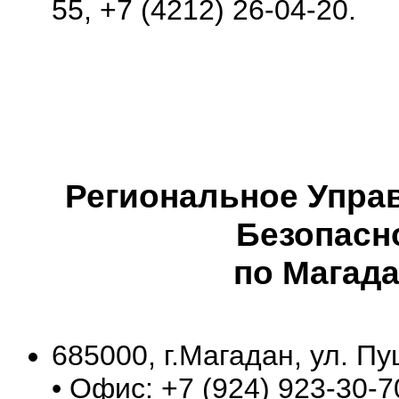
55, +7 (4212) 26-04-20.
Региональное Упра
Безопасн
по Магад
685000, г.Магадан, ул. Пу
• Офис: +7 (924) 923-30-7