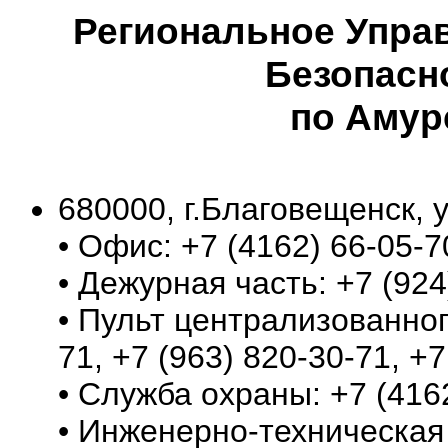
Региональное Упра
Безопасн
по Амур
680000, г.Благовещенск, у
• Офис: +7 (4162) 66-05-7
• Дежурная часть: +7 (924
• Пульт централизованног
71, +7 (963) 820-30-71, +7
• Служба охраны: +7 (4162
• Инженерно-техническая 