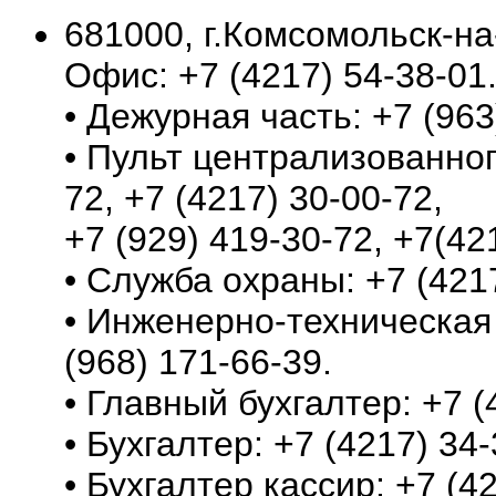
681000, г.Комсомольск-на
Офис: +7 (4217) 54-38-01
• Дежурная часть: +7 (963
• Пульт централизованног
72, +7 (4217) 30-00-72,
+7 (929) 419-30-72, +7(42
• Служба охраны: +7 (4217
• Инженерно-техническая 
(968) 171-66-39.
• Главный бухгалтер: +7 (
• Бухгалтер: +7 (4217) 34-
• Бухгалтер кассир: +7 (42