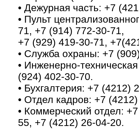
• Дежурная часть: +7 (421
• Пульт централизованног
71, +7 (914) 772-30-71,
+7 (929) 419-30-71, +7(42
• Служба охраны: +7 (909)
• Инженерно-техническая 
(924) 402-30-70.
• Бухгалтерия: +7 (4212) 
• Отдел кадров: +7 (4212)
• Коммерческий отдел: +7 
55, +7 (4212) 26-04-20.