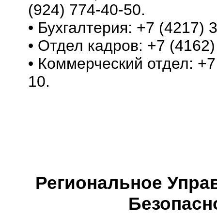
(924) 774-40-50.
• Бухгалтерия: +7 (4217) 3
• Отдел кадров: +7 (4162)
• Коммерческий отдел: +7 
10.
Региональное Упра
Безопасн