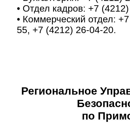
• Отдел кадров: +7 (4212)
• Коммерческий отдел: +7 
55, +7 (4212) 26-04-20.
Региональное Упра
Безопасн
по Прим