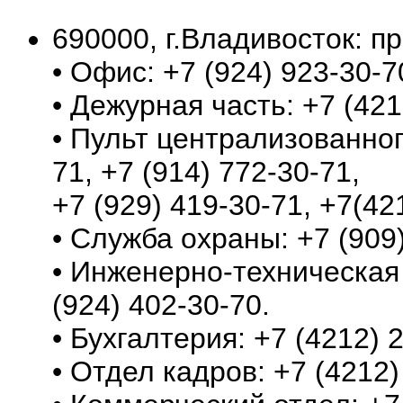
690000, г.Владивосток: пр
• Офис: +7 (924) 923-30-7
• Дежурная часть: +7 (421
• Пульт централизованног
71, +7 (914) 772-30-71,
+7 (929) 419-30-71, +7(42
• Служба охраны: +7 (909)
• Инженерно-техническая 
(924) 402-30-70.
• Бухгалтерия: +7 (4212) 
• Отдел кадров: +7 (4212)