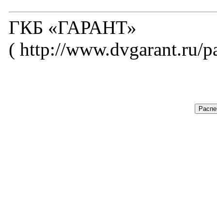
ГКБ «ГАРАНТ»
( http://www.dvgarant.ru/p