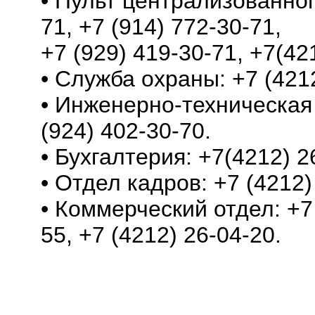
• Пульт централизованног
71, +7 (914) 772-30-71,
+7 (929) 419-30-71, +7(42
• Служба охраны: +7 (4212
• Инженерно-техническая 
(924) 402-30-70.
• Бухгалтерия: +7(4212) 2
• Отдел кадров: +7 (4212)
• Коммерческий отдел: +7 
55, +7 (4212) 26-04-20.