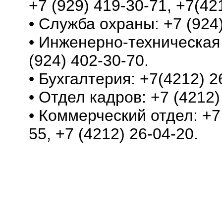
+7 (929) 419-30-71, +7(42
• Служба охраны: +7 (924
• Инженерно-техническая 
(924) 402-30-70.
• Бухгалтерия: +7(4212) 2
• Отдел кадров: +7 (4212)
• Коммерческий отдел: +7 
55, +7 (4212) 26-04-20.