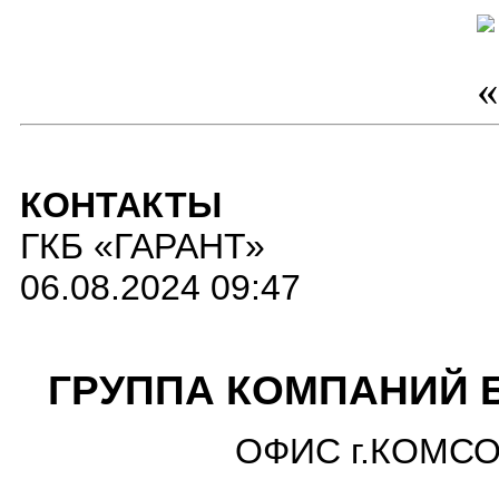
КОНТАКТЫ
ГКБ «ГАРАНТ»
06.08.2024 09:47
ГРУППА КОМПАНИЙ 
ОФИС г.КОМС