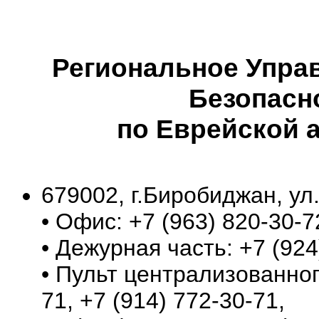
Региональное Упра
Безопасн
по Еврейской 
679002, г.Биробиджан, ул
• Офис: +7 (963) 820-30-7
• Дежурная часть: +7 (924
• Пульт централизованног
71, +7 (914) 772-30-71,