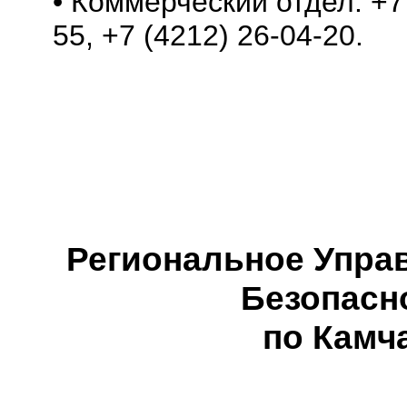
• Коммерческий отдел: +7 
55, +7 (4212) 26-04-20.
Региональное Упра
Безопасн
по Камч